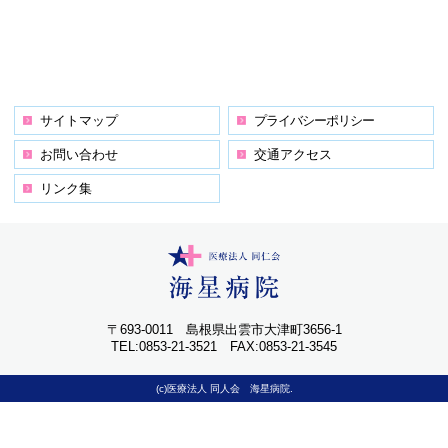
サイトマップ
プライバシーポリシー
お問い合わせ
交通アクセス
リンク集
〒693-0011 島根県出雲市大津町3656-1
TEL:0853-21-3521 FAX:0853-21-3545
(c)医療法人 同人会 海星病院.